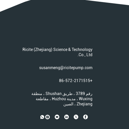
Ricite (Zhejiang) Science & Technology
Co., Ltd.
susanmeng@ricitepump.com
+86-572-2171515
رقم 3789 ، طريق Shushan ، منطقة
Wuxing ، مدينة Huzhou ، مقاطعة
Zhejiang ، الصين