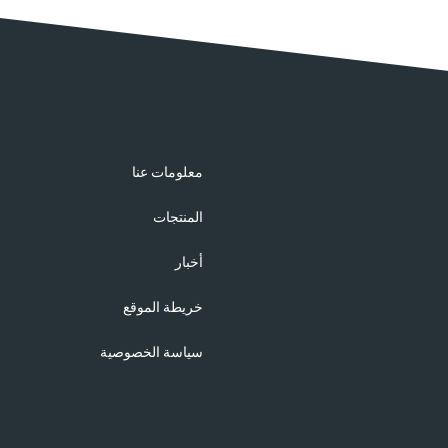
معلومات عنا
المنتجات
أخبار
خريطة الموقع
سياسة الخصوصية