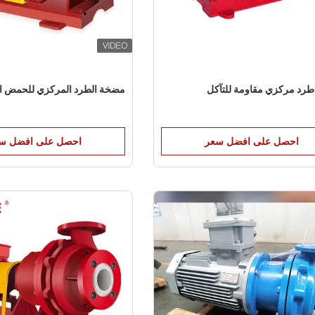
رد مركزي مقاومة للتآكل
مضخة الطرد المركزي للحمض الك
احصل على افضل سعر
احصل على افضل س