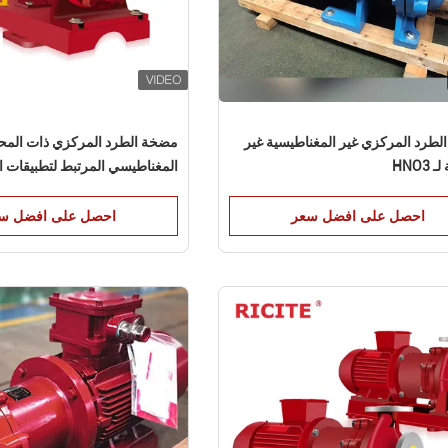
طرد المركزي غير المغناطيسية غير
مضخة الطرد المركزي ذات الم
HNO3
المغناطيسي المرتبط لتطبيقات ال
احصل على افضل سعر
احصل على افضل س