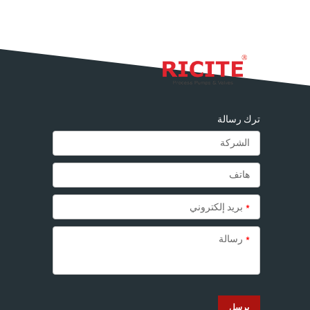
ترك رسالة
*
بريد إلكتروني
*
رسالة
يرسل