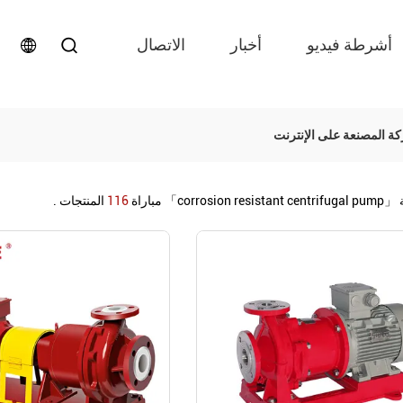
أشرطة فيديو
أخبار
الاتصال
ة
「corrosion resistant centrifugal pump」
مباراة
116
المنتجات .