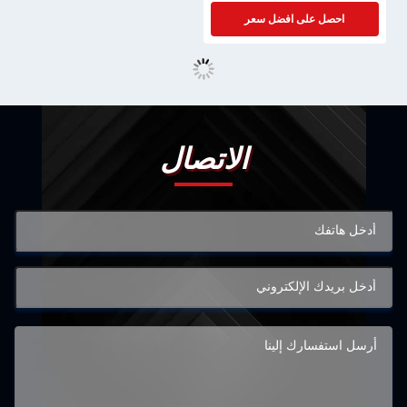
احصل على افضل سعر
الاتصال