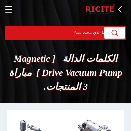
الكلمات الدالة [ Magnetic
Drive Vacuum Pump ] مباراة
3 المنتجات.