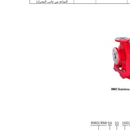
الساعة من جانب المحرك)