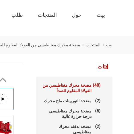
بيت
حول
المنتجات
طلب
بيت
المنتجات
مضخة محرك مغناطيسي من الفولاذ المقاوم للص
فئات
(48)
مضخة محرك مغناطيسي من
الفولاذ المقاوم للصدأ
(2)
مضخة التوربينات ماج محرك
(6)
مضخة محرك مغناطيسي
درجة حرارة عالية
(2)
مضخة تدفئة محرك
مغناطيسي